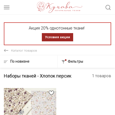
Акция 20% однотонные ткани!
Условия акции
Каталог товаров
По новизне
Фильтры
Наборы тканей - Хлопок персик
1 товаров