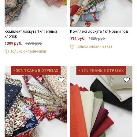
Комплект лоскута 1кг Тёплый
Комплект лоскута 1кг Новый год
хлопок
714 руб.
1020 руб.
1309 руб.
1870 руб.
Только онлайн-заказ
Только онлайн-заказ
- 30% ТКАНЬ В ОТРЕЗАХ
- 30% ТКАНЬ В ОТРЕЗАХ