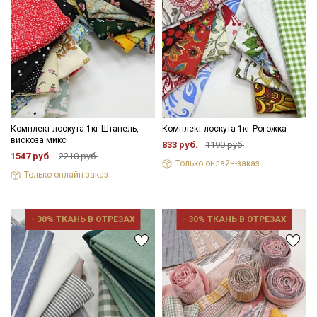
Комплект лоскута 1кг Штапель,
Комплект лоскута 1кг Рогожка
вискоза микс
833 руб.
1190 руб.
1547 руб.
2210 руб.
Только онлайн-заказ
Только онлайн-заказ
- 30% ТКАНЬ В ОТРЕЗАХ
- 30% ТКАНЬ В ОТРЕЗАХ