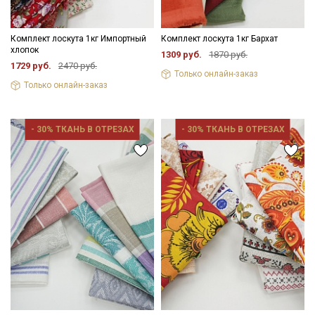
Комплект лоскута 1кг Импортный
Комплект лоскута 1кг Бархат
хлопок
1309 руб.
1870 руб.
1729 руб.
2470 руб.
Только онлайн-заказ
Только онлайн-заказ
- 30% ТКАНЬ В ОТРЕЗАХ
- 30% ТКАНЬ В ОТРЕЗАХ