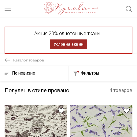
Акция 20% однотонные ткани!
Условия акции
Каталог товаров
По новизне
Фильтры
Полулен в стиле прованс
4 товаров