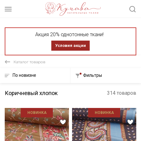
Акция 20% однотонные ткани!
Условия акции
Каталог товаров
По новизне
Фильтры
Коричневый хлопок
314 товаров
НОВИНКА
НОВИНКА