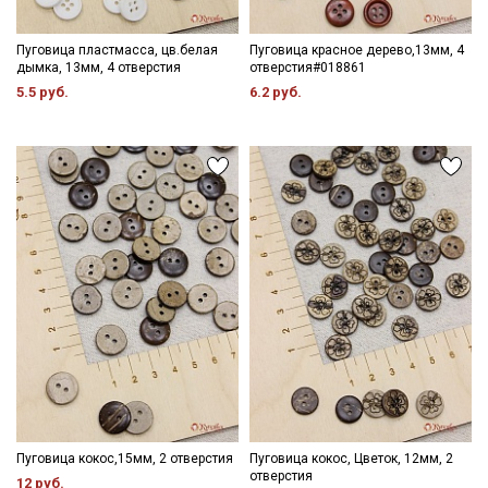
Пуговица пластмасса, цв.белая
Пуговица красное дерево,13мм, 4
дымка, 13мм, 4 отверстия
отверстия#018861
5.5 руб.
6.2 руб.
Пуговица кокос,15мм, 2 отверстия
Пуговица кокос, Цветок, 12мм, 2
отверстия
12 руб.