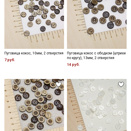
Пуговица кокос, 10мм, 2 отверстия
Пуговица кокос с ободком (штрихи
по кругу), 13мм, 2 отверстия
7 руб.
14 руб.