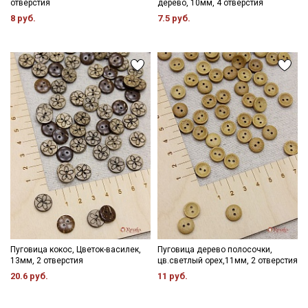
отверстия
дерево, 10мм, 4 отверстия
8 руб.
7.5 руб.
Пуговица кокос, Цветок-василек,
Пуговица дерево полосочки,
13мм, 2 отверстия
цв.светлый орех,11мм, 2 отверстия
20.6 руб.
11 руб.