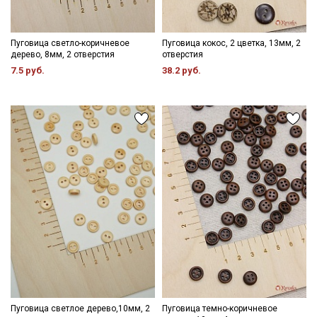
Пуговица светло-коричневое
Пуговица кокос, 2 цветка, 13мм, 2
дерево, 8мм, 2 отверстия
отверстия
7.5 руб.
38.2 руб.
Пуговица светлое дерево,10мм, 2
Пуговица темно-коричневое