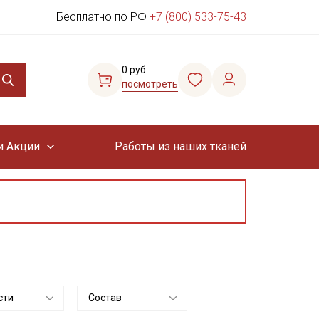
Бесплатно по РФ
+7 (800) 533-75-43
0 руб.
посмотреть
и Акции
Работы из наших тканей
сти
Состав