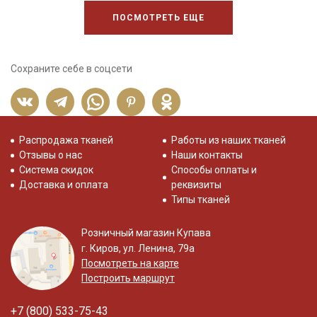
ПОСМОТРЕТЬ ЕЩЕ
Сохраните себе в соцсети
Распродажа тканей
Работы из наших тканей
Отзывы о нас
Наши контакты
Система скидок
Способы оплаты и
Доставка и оплата
реквизиты
Типы тканей
Розничный магазин Купава
г. Киров, ул. Ленина, 79а
Посмотреть на карте
Построить маршрут
+7 (800) 533-75-43