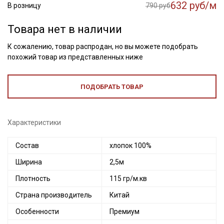
632 руб/м
В розницу
790 руб
Товара нет в наличии
К сожалению, товар распродан, но вы можете подобрать
похожий товар из представленных ниже
ПОДОБРАТЬ ТОВАР
Характеристики
Состав
хлопок 100%
Ширина
2,5м
Плотность
115 гр/м.кв
Страна производитель
Китай
Особенности
Премиум