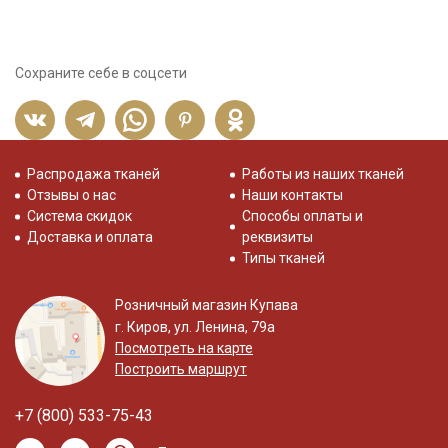
Сохраните себе в соцсети
Распродажа тканей
Работы из наших тканей
Отзывы о нас
Наши контакты
Система скидок
Способы оплаты и
Доставка и оплата
реквизиты
Типы тканей
Розничный магазин Купава
г. Киров, ул. Ленина, 79а
Посмотреть на карте
Построить маршрут
+7 (800) 533-75-43