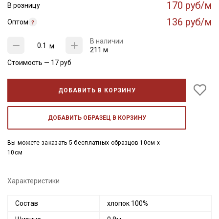
170 руб/м
В розницу
136 руб/м
Оптом
В наличии
м
211 м
Стоимость —
17
руб
ДОБАВИТЬ В КОРЗИНУ
ДОБАВИТЬ ОБРАЗЕЦ В КОРЗИНУ
Вы можете заказать 5 бесплатных образцов 10см x
10см
Характеристики
Состав
хлопок 100%