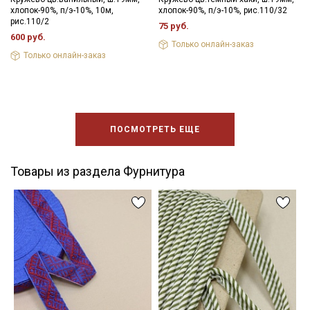
хлопок-90%, п/э-10%, 10м,
хлопок-90%, п/э-10%, рис.110/32
рис.110/2
75 руб.
600 руб.
Только онлайн-заказ
Только онлайн-заказ
ПОСМОТРЕТЬ ЕЩЕ
Товары из раздела Фурнитура