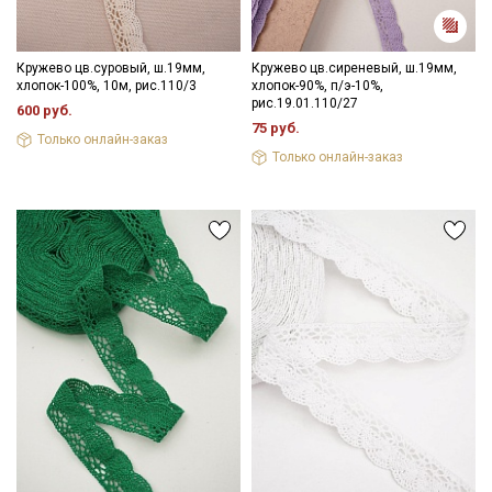
Кружево цв.суровый, ш.19мм,
Кружево цв.сиреневый, ш.19мм,
хлопок-100%, 10м, рис.110/3
хлопок-90%, п/э-10%,
рис.19.01.110/27
600 руб.
75 руб.
Только онлайн-заказ
Только онлайн-заказ