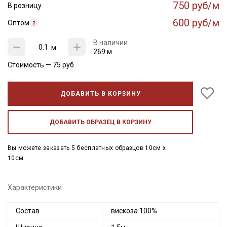
750 руб/м
В розницу
600 руб/м
Оптом
В наличии
м
269 м
Стоимость —
75
руб
ДОБАВИТЬ В КОРЗИНУ
ДОБАВИТЬ ОБРАЗЕЦ В КОРЗИНУ
Вы можете заказать 5 бесплатных образцов 10см x
10см
Характеристики
Состав
вискоза 100%