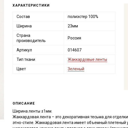
ХАРАКТЕРИСТИКИ
Состав
полиэстер 100%
Ширина
23мм
Страна
Россия
производитель
Артикул
014607
Тип ткани
Жаккардовые ленты
Цвет
Зеленый
ОПИСАНИЕ
Ширина ленты ±1мм.
Жаккардовая лента – это декоративная тесьма для отделки
этно-стиле. Жаккардовая лента имеет объемный плетеный 