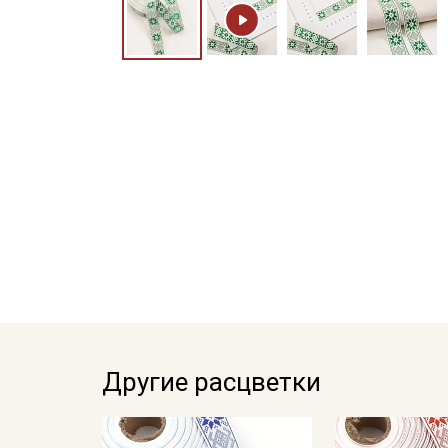
Другие расцветки