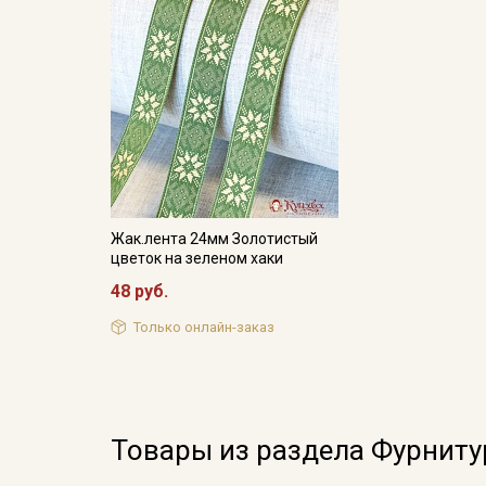
Жак.лента 24мм Золотистый
цветок на зеленом хаки
48 руб.
Только онлайн-заказ
Товары из раздела Фурниту