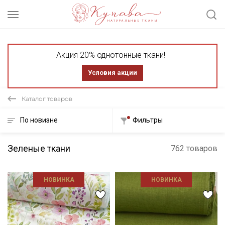
Акция 20% однотонные ткани!
Условия акции
Каталог товаров
По новизне
Фильтры
Зеленые ткани
762 товаров
НОВИНКА
НОВИНКА