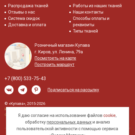
Распродажа тканей
Работы из наших тканей
Отзывы о нас
Наши контакты
Система скидок
Способы оплаты и
Доставка и оплата
реквизиты
Типы тканей
Розничный магазин Купава
г. Киров, ул. Ленина, 79а
Посмотреть на карте
Построить маршрут
+7 (800) 533-75-43
Подписаться на рассылку
© «Купава», 2015-2026
Информация на сайте не является публичной
офертой.
Я даю согласие на использование файлов
cookie
,
обработку
персональных данных
и анализ
пользовательской активности с помощью сервиса