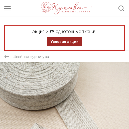
Акция 20% однотонные ткани!
Условия акции
Швейная фурнитура