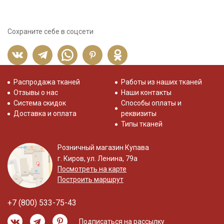
Сохраните себе в соцсети
Распродажа тканей
Работы из наших тканей
Отзывы о нас
Наши контакты
Система скидок
Способы оплаты и
Доставка и оплата
реквизиты
Типы тканей
Розничный магазин Купава
г. Киров, ул. Ленина, 79а
Посмотреть на карте
Построить маршрут
+7 (800) 533-75-43
Подписаться на рассылку