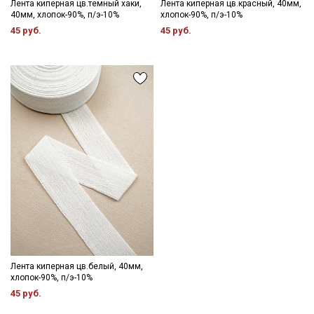
Лента киперная цв.темный хаки,
Лента киперная цв.красный, 40мм,
40мм, хлопок-90%, п/э-10%
хлопок-90%, п/э-10%
45 руб.
45 руб.
Лента киперная цв.белый, 40мм,
хлопок-90%, п/э-10%
45 руб.