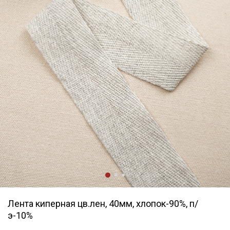
Лента киперная цв.лен, 40мм, хлопок-90%, п/
э-10%