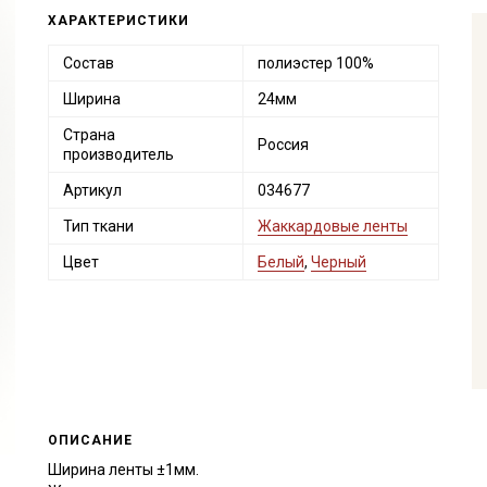
ХАРАКТЕРИСТИКИ
Состав
полиэстер 100%
Ширина
24мм
Страна
Россия
производитель
Артикул
034677
Тип ткани
Жаккардовые ленты
Цвет
Белый
,
Черный
ОПИСАНИЕ
Ширина ленты ±1мм.