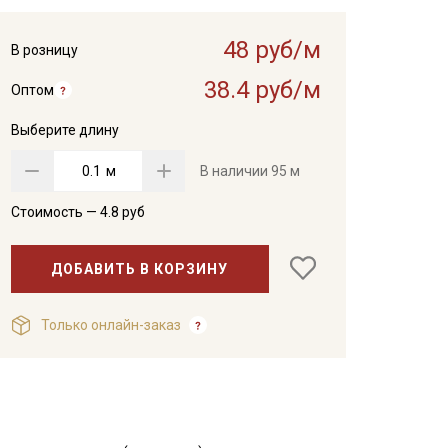
48 руб/м
В розницу
38.4 руб/м
Оптом
Выберите длину
м
В наличии
95 м
Стоимость —
4.8
руб
ДОБАВИТЬ В КОРЗИНУ
Только онлайн-заказ