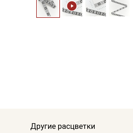
Другие расцветки