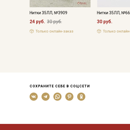
Нитки 35ЛЛ, №3909
Нитки 35ЛЛ, №6
24 руб.
30 руб.
30 руб.
Только онлайн-заказ
Только онлайн
СОХРАНИТЕ СЕБЕ В СОЦСЕТИ