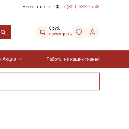
Бесплатно по РФ
+7 (800) 533-75-43
0 руб.
посмотреть
и Акции
Работы из наших тканей