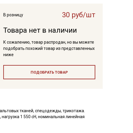
30 руб/шт
В розницу
Товара нет в наличии
К сожалению, товар распродан, но вы можете
подобрать похожий товар из представленных
ниже
ПОДОБРАТЬ ТОВАР
альтовых тканей, спецодежды, трикотажа.
 нагрузка 1 550 сН, номинальная линейная