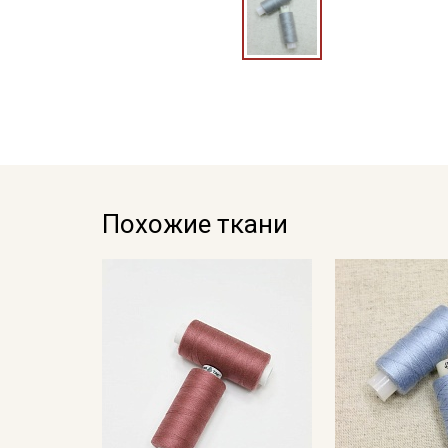
Похожие ткани