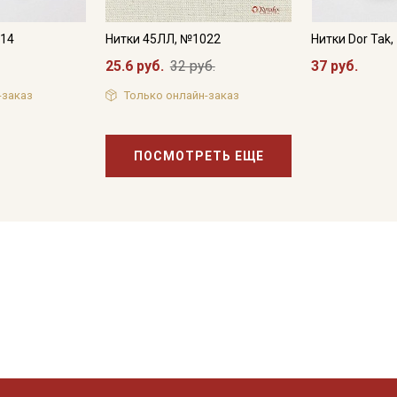
614
Нитки 45ЛЛ, №1022
Нитки Dor Tak
25.6 руб.
32 руб.
37 руб.
-заказ
Только онлайн-заказ
ПОСМОТРЕТЬ ЕЩЕ