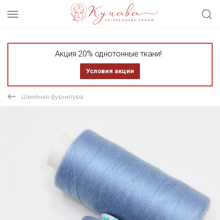
Акция 20% однотонные ткани!
Условия акции
Швейная фурнитура