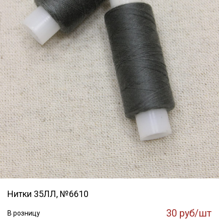
Нитки 35ЛЛ, №6610
30 руб/шт
В розницу