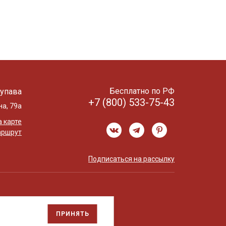
Бесплатно по РФ
упава
+7 (800) 533-75-43
на, 79а
 карте
аршрут
Подписаться на рассылку
ПРИНЯТЬ