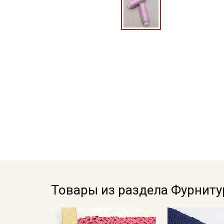
Товары из раздела Фурниту