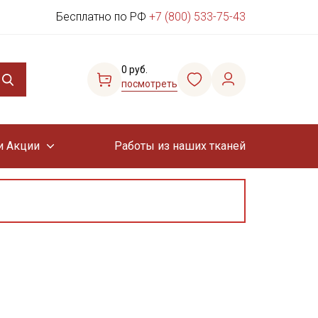
Бесплатно по РФ
+7 (800) 533-75-43
0 руб.
посмотреть
и Акции
Работы из наших тканей