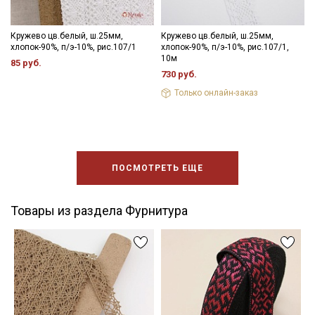
Кружево цв.белый, ш.25мм,
Кружево цв.белый, ш.25мм,
хлопок-90%, п/э-10%, рис.107/1
хлопок-90%, п/э-10%, рис.107/1,
10м
85 руб.
730 руб.
Только онлайн-заказ
ПОСМОТРЕТЬ ЕЩЕ
Товары из раздела Фурнитура