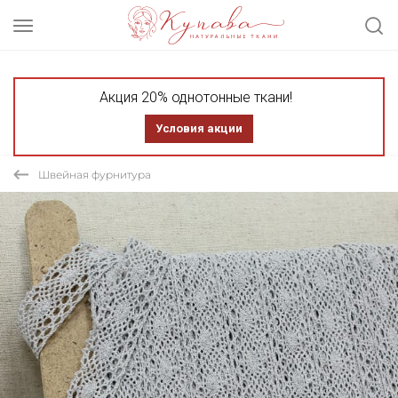
Акция 20% однотонные ткани!
Условия акции
Швейная фурнитура