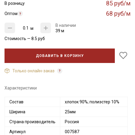
85 руб/м
В розницу
68 руб/м
Оптом
В наличии
м
39 м
Стоимость —
8.5
руб
ДОБАВИТЬ В КОРЗИНУ
Только онлайн-заказ
Характеристики
Состав
хлопок 90%; полиэстер 10%
Ширина
25мм
Страна производитель
Россия
Артикул
007587