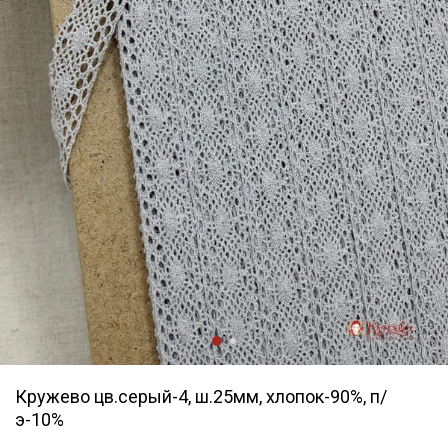
Кружево цв.серый-4, ш.25мм, хлопок-90%, п/
э-10%