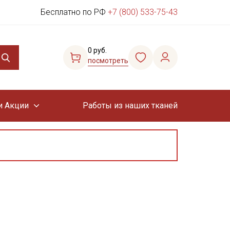
Бесплатно по РФ
+7 (800) 533-75-43
0 руб.
посмотреть
и Акции
Работы из наших тканей