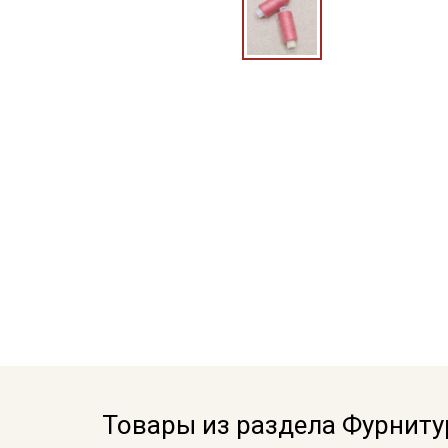
Товары из раздела Фурниту