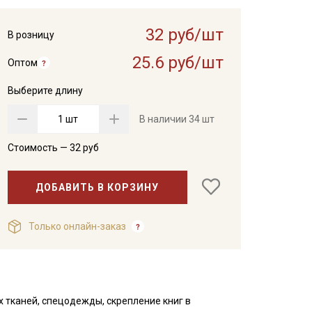
32 руб/шт
В розницу
25.6 руб/шт
Оптом
Выберите длину
шт
В наличии
34 шт
Стоимость —
32
руб
ДОБАВИТЬ В КОРЗИНУ
Только онлайн-заказ
 тканей, спецодежды, скрепление книг в