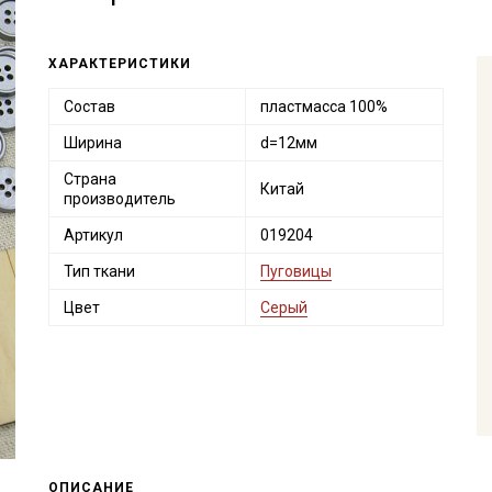
ХАРАКТЕРИСТИКИ
Состав
пластмасса 100%
Ширина
d=12мм
Страна
Китай
производитель
Артикул
019204
Тип ткани
Пуговицы
Цвет
Серый
ОПИСАНИЕ