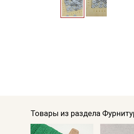
Товары из раздела Фурниту