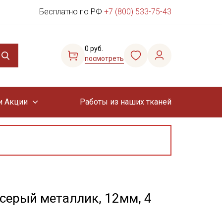
Бесплатно по РФ
+7 (800) 533-75-43
0 руб.
посмотреть
и Акции
Работы из наших тканей
-серый металлик, 12мм, 4