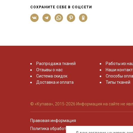
СОХРАНИТЕ СЕБЕ В СОЦСЕТИ
Распродажа тканей
Работы из на
Отзывы о нас
Наши контак
Система скидок
Способы опла
Доставка и оплата
Типы тканей
© «Купава», 2015-2026
Информация на сайте не явл
Правовая информация
Политика обработки персональных данных