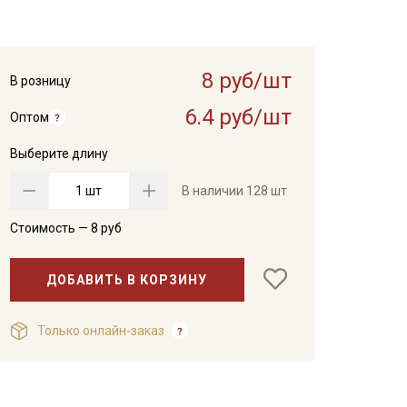
8 руб/шт
В розницу
6.4 руб/шт
Оптом
Выберите длину
шт
В наличии
128 шт
Стоимость —
8
руб
ДОБАВИТЬ В КОРЗИНУ
Только онлайн-заказ