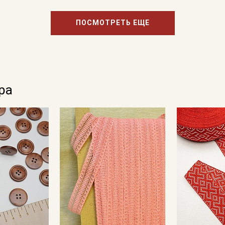
ПОСМОТРЕТЬ ЕЩЕ
ра