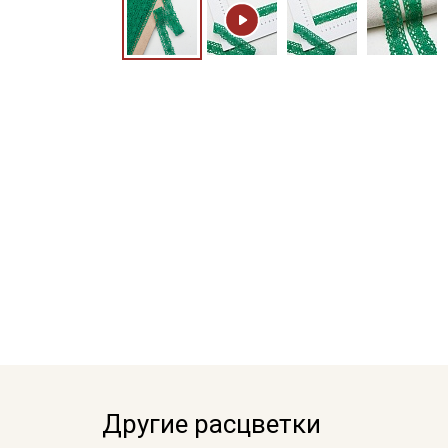
Другие расцветки