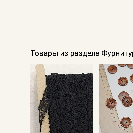
Товары из раздела Фурниту