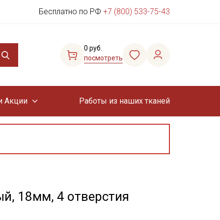
Бесплатно по РФ
+7 (800) 533-75-43
0 руб.
посмотреть
и Акции
Работы из наших тканей
й, 18мм, 4 отверстия