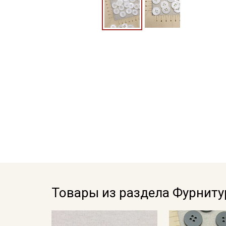
Товары из раздела Фурниту