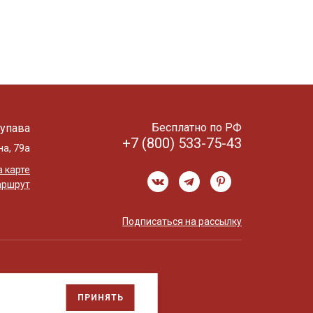
Бесплатно по РФ
упава
+7 (800) 533-75-43
на, 79а
 карте
аршрут
Подписаться на рассылку
ПРИНЯТЬ