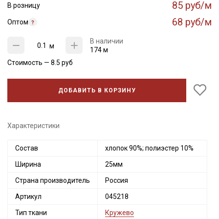
85 руб/м
В розницу
68 руб/м
Оптом
В наличии
м
174 м
Стоимость —
8.5
руб
ДОБАВИТЬ В КОРЗИНУ
Характеристики
Состав
хлопок 90%; полиэстер 10%
Ширина
25мм
Страна производитель
Россия
Артикул
045218
Тип ткани
Кружево