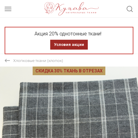
Акция 20% однотонные ткани!
Условия акции
Хлопковые ткани (хлопок)
СКИДКА 30% ТКАНЬ В ОТРЕЗАХ