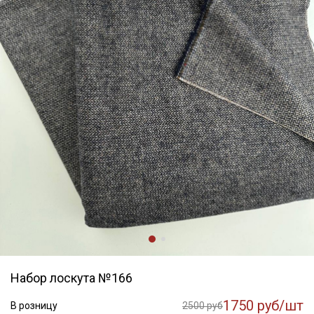
Набор лоскута №166
1750 руб/шт
В розницу
2500 руб