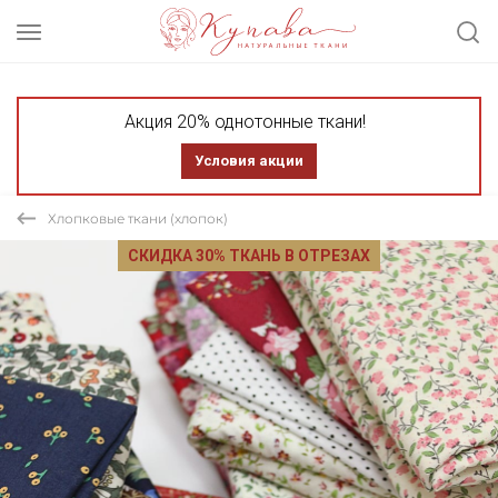
Акция 20% однотонные ткани!
Условия акции
Хлопковые ткани (хлопок)
СКИДКА 30% ТКАНЬ В ОТРЕЗАХ