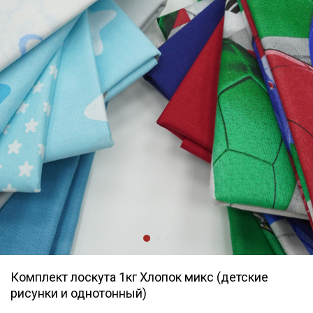
Комплект лоскута 1кг Хлопок микс (детские
рисунки и однотонный)