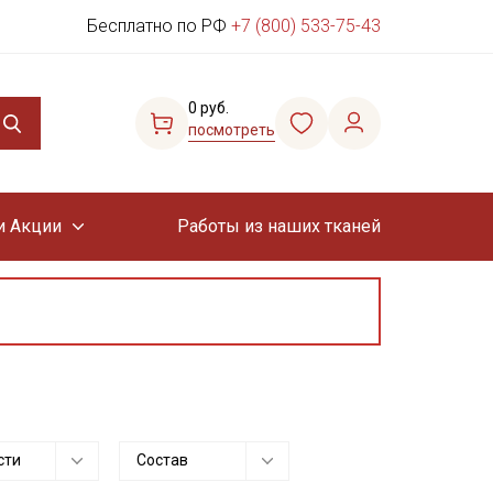
Бесплатно по РФ
+7 (800) 533-75-43
0 руб.
посмотреть
и Акции
Работы из наших тканей
сти
Состав