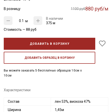
880 руб/м
В розницу
1100 руб
В наличии
м
375 м
Стоимость —
88
руб
ДОБАВИТЬ В КОРЗИНУ
ДОБАВИТЬ ОБРАЗЕЦ В КОРЗИНУ
Вы можете заказать 5 бесплатных образцов 10см x
10см
Характеристики
Состав
лен 53%, вискоза 47%
Ширина
1,45м