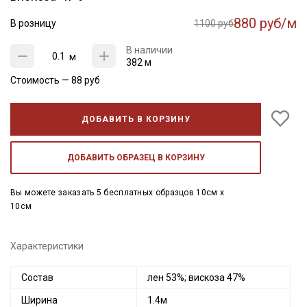
880 руб/м
В розницу
1100 руб
В наличии
м
382 м
Стоимость —
88
руб
ДОБАВИТЬ В КОРЗИНУ
ДОБАВИТЬ ОБРАЗЕЦ В КОРЗИНУ
Вы можете заказать 5 бесплатных образцов 10см x
10см
Характеристики
Состав
лен 53%; вискоза 47%
Ширина
1.4м