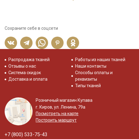
Сохраните себе в соцсети
Распродажа тканей
Работы из наших тканей
Отзывы о нас
Наши контакты
Система скидок
Способы оплаты и
Доставка и оплата
реквизиты
Типы тканей
Розничный магазин Купава
г. Киров, ул. Ленина, 79а
Посмотреть на карте
Построить маршрут
+7 (800) 533-75-43