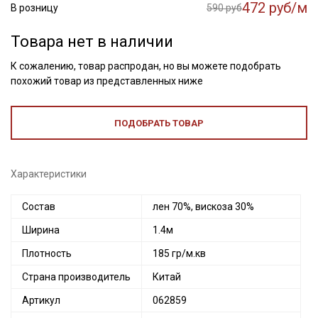
472 руб/м
В розницу
590 руб
Товара нет в наличии
К сожалению, товар распродан, но вы можете подобрать
похожий товар из представленных ниже
ПОДОБРАТЬ ТОВАР
Характеристики
Состав
лен 70%, вискоза 30%
Ширина
1.4м
Плотность
185 гр/м.кв
Страна производитель
Китай
Артикул
062859