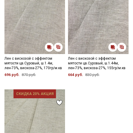
Лен с вискозой с эффектом
Лен с вискозой с эффектом
мятости цв.Суровый, ш.1.4м,
мятости цв.Суровый, ш.1.44м,
лен-73%, вискоза-27%, 170гр/м.кв
лен-73%, вискоза-27%, 155гр/м.кв
696 руб.
870 руб.
664 руб.
830 руб.
СКИДКА 20% АКЦИЯ