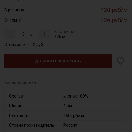
420 руб/м
В розницу
336 руб/м
Оптом
В наличии
м
675 м
Стоимость —
42
руб
ДОБАВИТЬ В КОРЗИНУ
Характеристики
Состав
хлопок 100%
Ширина
1.5м
Плотность
150 гр/м.кв
Страна производитель
Россия