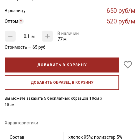
650 руб/м
В розницу
520 руб/м
Оптом
В наличии
м
77 м
Стоимость —
65
руб
ДОБАВИТЬ В КОРЗИНУ
ДОБАВИТЬ ОБРАЗЕЦ В КОРЗИНУ
Вы можете заказать 5 бесплатных образцов 10см x
10см
Характеристики
Состав
хлопок 95%; полиэстер 5%