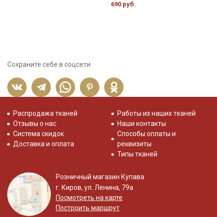
690 руб.
5
Сохраните себе в соцсети
Распродажа тканей
Работы из наших тканей
Отзывы о нас
Наши контакты
Система скидок
Способы оплаты и
Доставка и оплата
реквизиты
Типы тканей
Розничный магазин Купава
г. Киров, ул. Ленина, 79а
Посмотреть на карте
Построить маршрут