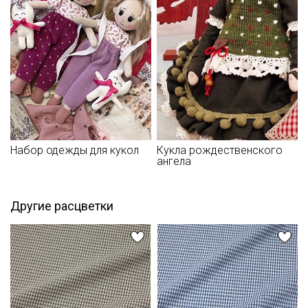
Набор одежды для кукол
Кукла рождественского
ангела
Другие расцветки