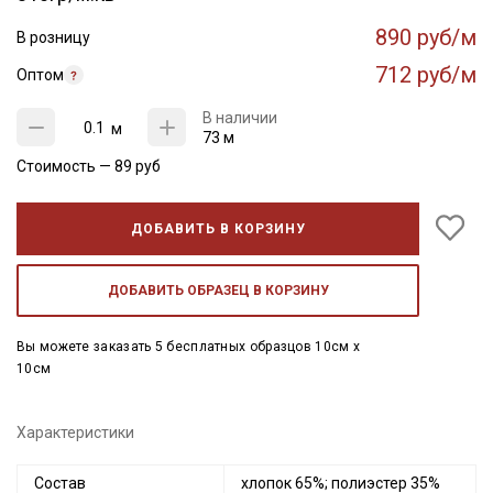
890 руб/м
В розницу
712 руб/м
Оптом
В наличии
м
73 м
Стоимость —
89
руб
ДОБАВИТЬ В КОРЗИНУ
ДОБАВИТЬ ОБРАЗЕЦ В КОРЗИНУ
Вы можете заказать 5 бесплатных образцов 10см x
10см
Характеристики
Состав
хлопок 65%; полиэстер 35%