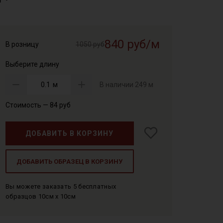
840 руб/м
В розницу
1050 руб
Выберите длину
м
В наличии
249 м
Стоимость —
84
руб
ДОБАВИТЬ В КОРЗИНУ
ДОБАВИТЬ ОБРАЗЕЦ В КОРЗИНУ
Вы можете заказать 5 бесплатных
образцов 10см x 10см