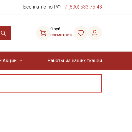
Бесплатно по РФ
+7 (800) 533-75-43
0 руб.
посмотреть
и Акции
Работы из наших тканей