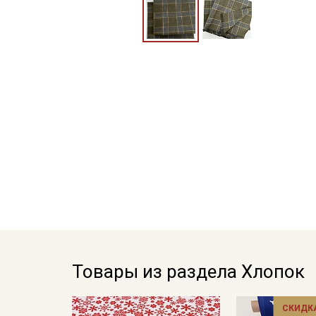
Товары из раздела Хлопок
СКИДКА