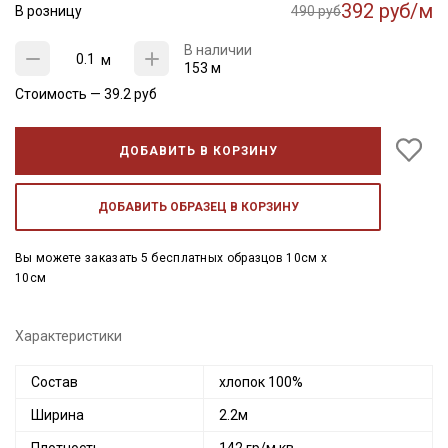
392 руб/м
В розницу
490 руб
В наличии
м
153 м
Стоимость —
39.2
руб
ДОБАВИТЬ В КОРЗИНУ
ДОБАВИТЬ ОБРАЗЕЦ В КОРЗИНУ
Вы можете заказать 5 бесплатных образцов 10см x
10см
Характеристики
Состав
хлопок 100%
Ширина
2.2м