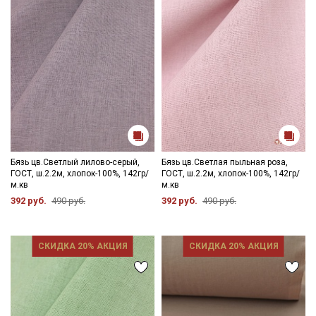
Бязь цв.Светлый лилово-серый,
Бязь цв.Светлая пыльная роза,
ГОСТ, ш.2.2м, хлопок-100%, 142гр/
ГОСТ, ш.2.2м, хлопок-100%, 142гр/
м.кв
м.кв
392 руб.
490 руб.
392 руб.
490 руб.
СКИДКА 20% АКЦИЯ
СКИДКА 20% АКЦИЯ