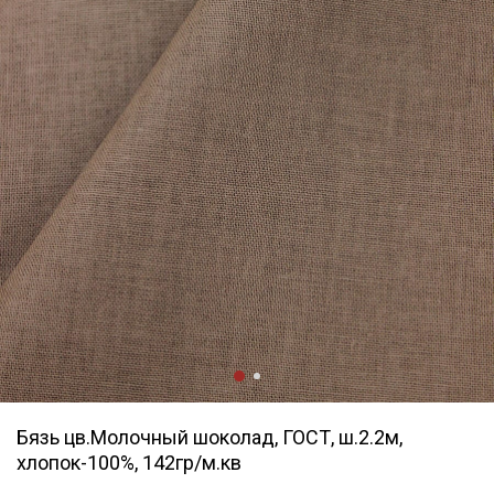
Бязь цв.Молочный шоколад, ГОСТ, ш.2.2м,
хлопок-100%, 142гр/м.кв