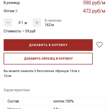
590 руб/м
В розницу
472 руб/м
Оптом
В наличии
м
162 м
Стоимость —
59
руб
ДОБАВИТЬ В КОРЗИНУ
ДОБАВИТЬ ОБРАЗЕЦ В КОРЗИНУ
Вы можете заказать 5 бесплатных образцов 10см x
10см
Характеристики
Состав
хлопок 100%