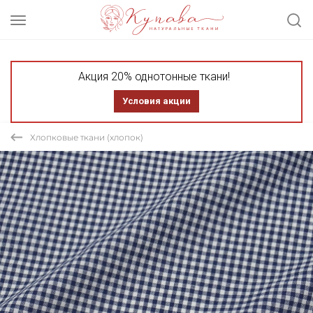
Акция 20% однотонные ткани!
Условия акции
Хлопковые ткани (хлопок)