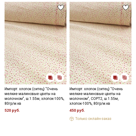
Импорт. хлопок (ситец) "Очень
Импорт. хлопок (ситец) "Очень
мелкие малиновые цветы на
мелкие малиновые цветы на
молочном", ш.1.55м, хлопок-100%,
молочном", СОРТ2, ш.1.55м,
80гр/м.кв
хлопок-100%, 80гр/м.кв
520 руб.
450 руб.
Только онлайн-заказ