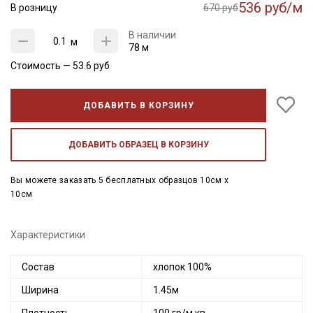
536 руб/м
В розницу
670 руб
В наличии
м
78 м
Стоимость —
53.6
руб
ДОБАВИТЬ В КОРЗИНУ
ДОБАВИТЬ ОБРАЗЕЦ В КОРЗИНУ
Вы можете заказать 5 бесплатных образцов 10см x
10см
Характеристики
Состав
хлопок 100%
Ширина
1.45м