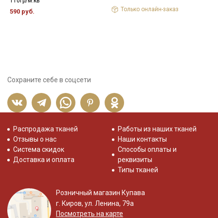
110гр/м.кв
Только онлайн-заказ
590 руб.
Сохраните себе в соцсети
Распродажа тканей
Работы из наших тканей
Отзывы о нас
Наши контакты
Система скидок
Способы оплаты и
Доставка и оплата
реквизиты
Типы тканей
Розничный магазин Купава
г. Киров, ул. Ленина, 79а
Посмотреть на карте