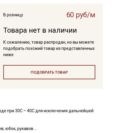
60 руб/м
В розницу
Товара нет в наличии
К сожалению, товар распродан, но вы можете
подобрать похожий товар из представленных
ниже
ПОДОБРАТЬ ТОВАР
оде при 30С – 40С для исключения дальнейшей
, юбок, рукавов.