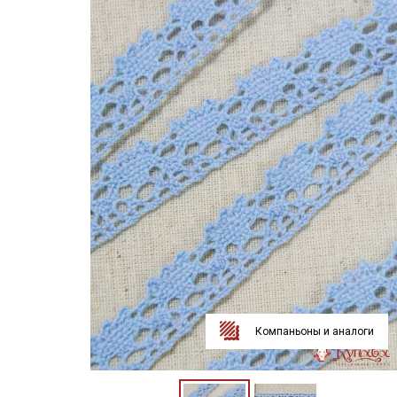
Компаньоны и аналоги