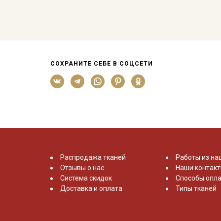
СОХРАНИТЕ СЕБЕ В СОЦСЕТИ
Распродажа тканей
Работы из на
Отзывы о нас
Наши контак
Система скидок
Способы опла
Доставка и оплата
Типы тканей