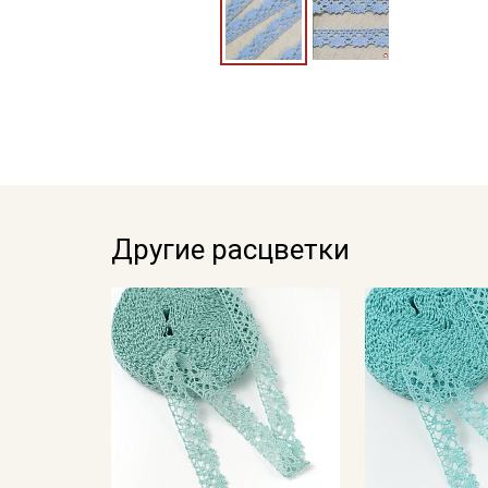
Другие расцветки