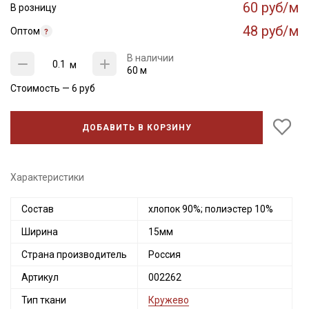
60 руб/м
В розницу
48 руб/м
Оптом
В наличии
м
60 м
Стоимость —
6
руб
ДОБАВИТЬ В КОРЗИНУ
Характеристики
Состав
хлопок 90%; полиэстер 10%
Ширина
15мм
Страна производитель
Россия
Артикул
002262
Тип ткани
Кружево