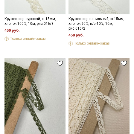
Кружево цв.суровый, ш.15мм,
Кружево цв.ванильный, ш.15мм,
хлопок-100%, 10м, рис.016/3
хлопок-90%, п/э-10%, 10м,
рис.016/2
450 руб.
450 руб.
Только онлайн-заказ
Только онлайн-заказ