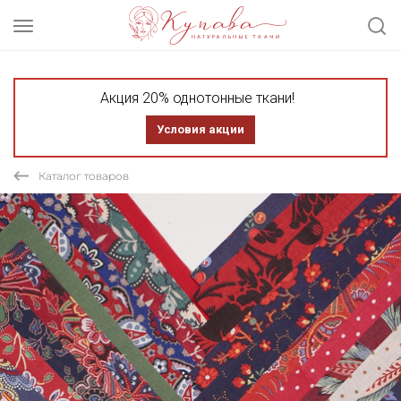
Акция 20% однотонные ткани!
Условия акции
Каталог товаров