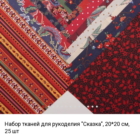
Набор тканей для рукоделия "Сказка", 20*20 см,
25 шт