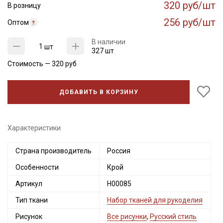
320 руб/шт
В розницу
256 руб/шт
Оптом
В наличии
шт
327 шт
Стоимость —
320
руб
ДОБАВИТЬ В КОРЗИНУ
Характеристики
Страна производитель
Россия
Особенности
Крой
Артикул
Н00085
Тип ткани
Набор тканей для рукоделия
Рисунок
Все рисунки
,
Русский стиль