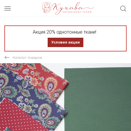
Акция 20% однотонные ткани!
Условия акции
Каталог товаров