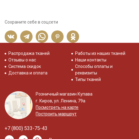
Сохраните себе в соцсети
Распродажа тканей
Работы из наших тканей
Отзывы о нас
Наши контакты
Система скидок
Способы оплаты и
Доставка и оплата
реквизиты
Типы тканей
Розничный магазин Купава
г. Киров, ул. Ленина, 79а
Посмотреть на карте
Построить маршрут
+7 (800) 533-75-43