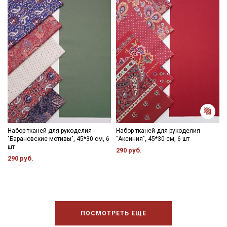
Набор тканей для рукоделия
Набор тканей для рукоделия
"Барановские мотивы", 45*30 см, 6
"Аксиния", 45*30 см, 6 шт
шт
290 руб.
290 руб.
ПОСМОТРЕТЬ ЕЩЕ