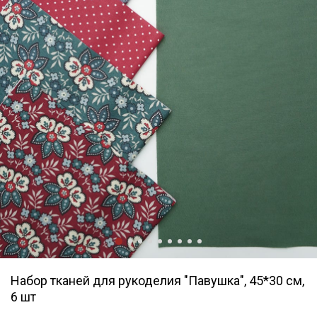
Набор тканей для рукоделия "Павушка", 45*30 см,
6 шт