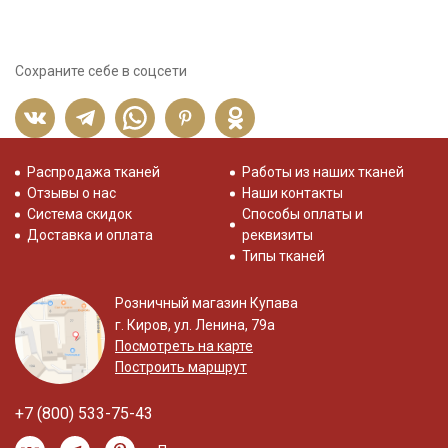
Сохраните себе в соцсети
Распродажа тканей
Работы из наших тканей
Отзывы о нас
Наши контакты
Система скидок
Способы оплаты и
Доставка и оплата
реквизиты
Типы тканей
Розничный магазин Купава
г. Киров, ул. Ленина, 79а
Посмотреть на карте
Построить маршрут
+7 (800) 533-75-43