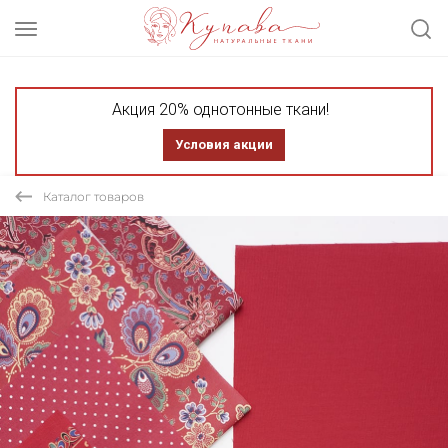
Акция 20% однотонные ткани!
Условия акции
Каталог товаров