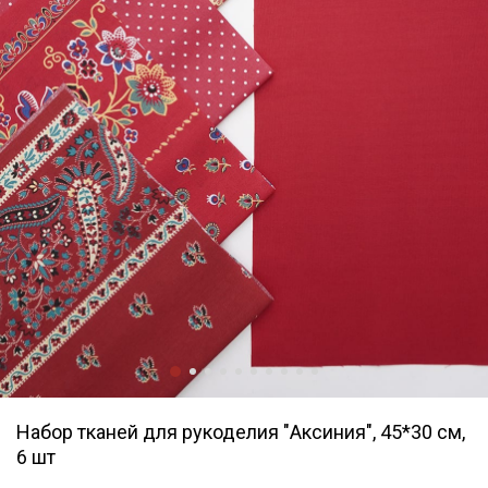
Набор тканей для рукоделия "Аксиния", 45*30 см,
6 шт