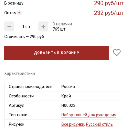
290 руб/шт
В розницу
232 руб/шт
Оптом
В наличии
шт
765 шт
Стоимость —
290
руб
ДОБАВИТЬ В КОРЗИНУ
Характеристики
Страна производитель
Россия
Особенности
Крой
Артикул
Н00023
Тип ткани
Набор тканей для рукоделия
Рисунок
Все рисунки
,
Русский стиль