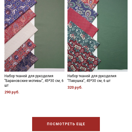
Набор тканей для рукоделия
Набор тканей для рукоделия
"Барановские мотивы", 45*30 см, 6
"Павушка", 45*30 см, 6 шт
шт
320 руб.
290 руб.
ПОСМОТРЕТЬ ЕЩЕ