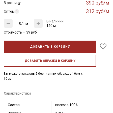
390 руб/м
В розницу
312 руб/м
Оптом
В наличии
м
140 м
Стоимость —
39
руб
ДОБАВИТЬ В КОРЗИНУ
ДОБАВИТЬ ОБРАЗЕЦ В КОРЗИНУ
Вы можете заказать 5 бесплатных образцов 10см x
10см
Характеристики
Состав
вискоза 100%