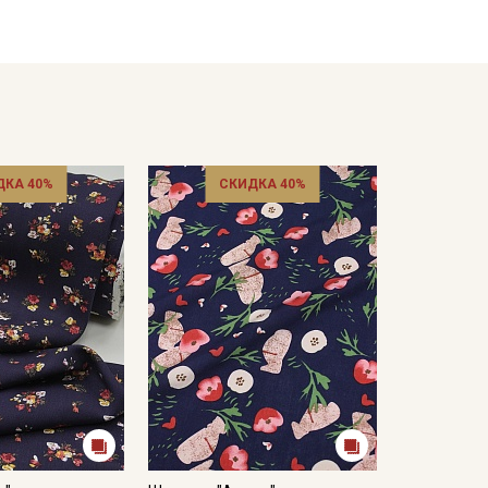
ДКА 40%
СКИДКА 40%