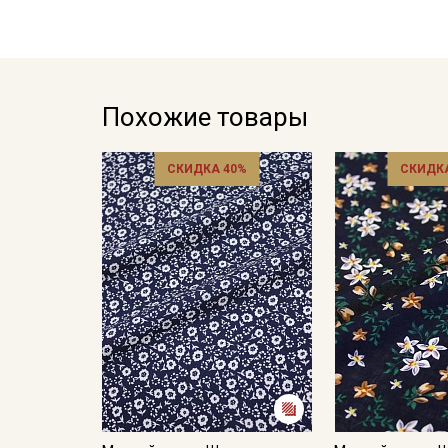
Похожие товары
СКИДКА 40%
СКИДКА