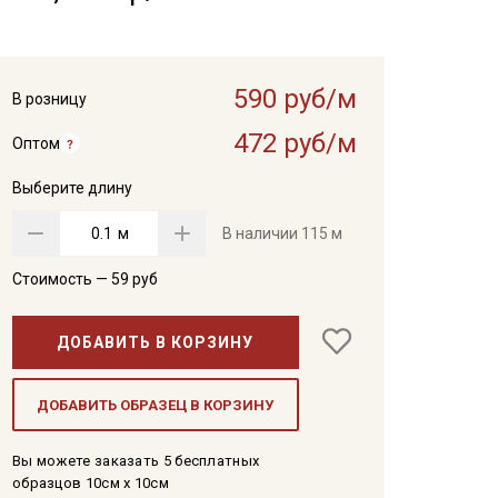
590 руб/м
В розницу
472 руб/м
Оптом
Выберите длину
м
В наличии
115 м
Стоимость —
59
руб
ДОБАВИТЬ В КОРЗИНУ
ДОБАВИТЬ ОБРАЗЕЦ В КОРЗИНУ
Вы можете заказать 5 бесплатных
образцов 10см x 10см