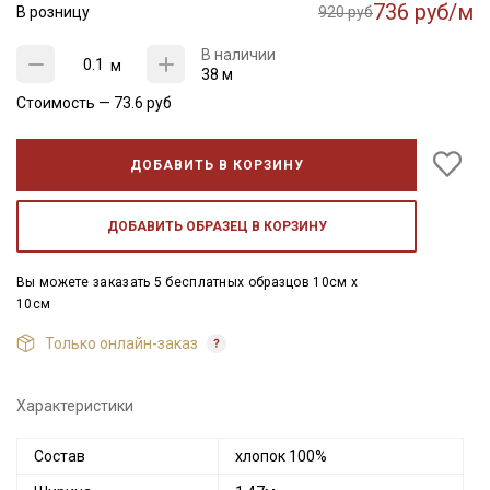
736 руб/м
В розницу
920 руб
В наличии
м
38 м
Стоимость —
73.6
руб
ДОБАВИТЬ В КОРЗИНУ
ДОБАВИТЬ ОБРАЗЕЦ В КОРЗИНУ
Вы можете заказать 5 бесплатных образцов 10см x
10см
Только онлайн-заказ
Характеристики
Состав
хлопок 100%