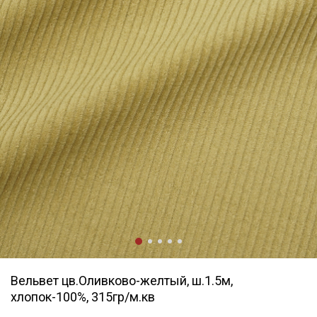
Вельвет цв.Оливково-желтый, ш.1.5м,
хлопок-100%, 315гр/м.кв