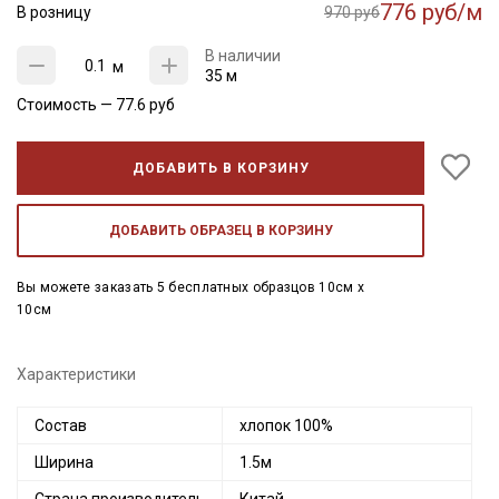
776 руб/м
В розницу
970 руб
В наличии
м
35 м
Стоимость —
77.6
руб
ДОБАВИТЬ В КОРЗИНУ
ДОБАВИТЬ ОБРАЗЕЦ В КОРЗИНУ
Вы можете заказать 5 бесплатных образцов 10см x
10см
Характеристики
Состав
хлопок 100%
Ширина
1.5м