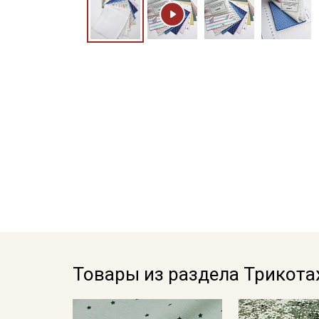
Товары из раздела Трикот